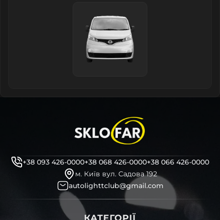
+38 093 426-0000
+38 068 426-0000
+38 066 426-0000
м. Київ вул. Садова 192
autolighttclub@gmail.com
КАТЕГОРІЇ