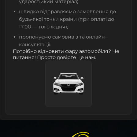
ударостійкий матеріал;
швидко відправляємо замовлення до
будь-якої точки країни (при оплаті до
17:00 — того ж дня);
пропонуємо самовивіз та онлайн-
консультації.
Потрібно відновити фару автомобіля? Не
питання! Просто довірте це нам.