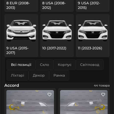
8 EUR (2008-
8 USA (2008-
9 USA (2012-
2013)
2012)
2015)
9 USA (2015-
10 (2017-2022)
11 (2023-2026)
2017)
Всі позиції
Скло
Корпус
Світловод
Ліхтарі
Декор
Рамка
Accord
44 товара