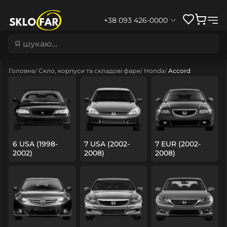
+38 093 426-0000
Головна
Скло, корпуси та складові фари
Honda
Accord
6 USA (1998-
7 USA (2002-
7 EUR (2002-
2002)
2008)
2008)