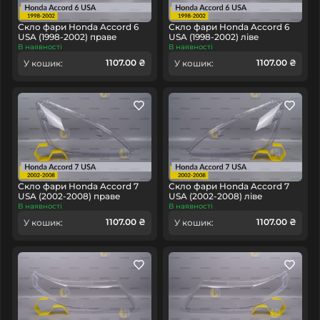
Скло фари Honda Accord 6
Скло фари Honda Accord 6
USA (1998-2002) праве
USA (1998-2002) ліве
В наявності
В наявності
1107.00 ₴
1107.00 ₴
У кошик:
У кошик:
Скло фари Honda Accord 7
Скло фари Honda Accord 7
USA (2002-2008) праве
USA (2002-2008) ліве
В наявності
В наявності
1107.00 ₴
1107.00 ₴
У кошик:
У кошик: