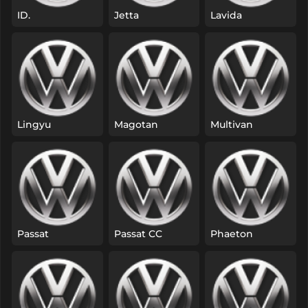
ID.
Jetta
Lavida
Lingyu
Magotan
Multivan
Passat
Passat CC
Phaeton