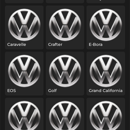
Caravelle
Crafter
E-Bora
EOS
Golf
Grand California