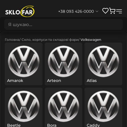
+38 093 426-0000
Головна
Скло, корпуси та складові фари
Volkswagen
Amarok
Arteon
Atlas
Beetle
Bora
Caddy