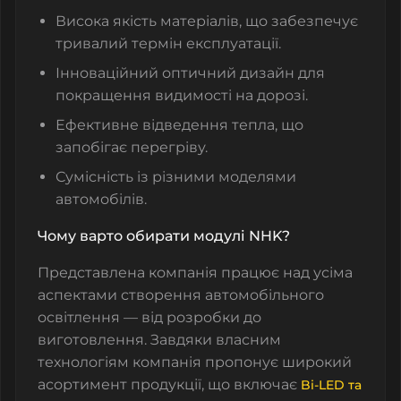
Висока якість матеріалів, що забезпечує
тривалий термін експлуатації.
Інноваційний оптичний дизайн для
покращення видимості на дорозі.
Ефективне відведення тепла, що
запобігає перегріву.
Сумісність із різними моделями
автомобілів.
Чому варто обирати модулі NHK?
Представлена компанія працює над усіма
аспектами створення автомобільного
освітлення — від розробки до
виготовлення. Завдяки власним
технологіям компанія пропонує широкий
асортимент продукції, що включає
Bi-LED та