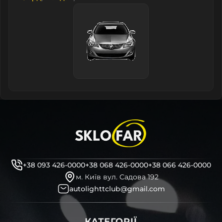
+38 093 426-0000
+38 068 426-0000
+38 066 426-0000
м. Київ вул. Садова 192
autolighttclub@gmail.com
КАТЕГОРІЇ