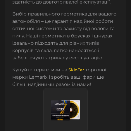
здатність до довготривалої експлуатації.
Вибір правильного герметика для вашого
автомобіля – це гарантія надійної роботи
оптичної системи та захисту від вологи та
пилу. Наші герметики в брусках і шнурах
ідеально підходять для різних типів
корпусів та скла, легко наносяться і
забезпечують тривалу експлуатацію.
Купуйте герметики на
торгової
SkloFar
марки Lemarix і зробіть ваші фари ще
більш надійними разом із нами!