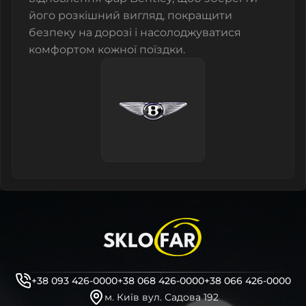
його розкішний вигляд, покращити
безпеку на дорозі і насолоджуватися
комфортом кожної поїздки.
+38 093 426-0000
+38 068 426-0000
+38 066 426-0000
м. Київ вул. Садова 192