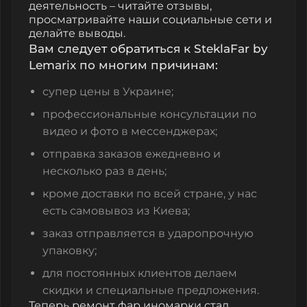
деятельность – читайте отзывы,
просматривайте наши социальные сети и
делайте выводы.
Вам следует обратиться к SteklaFar by
Lemarix по многим причинам:
супер цены в Украине;
профессиональные консультации по
видео и фото в мессенджерах;
отправка заказов ежедневно и
несколько раз в день;
кроме доставки по всей стране, у нас
есть самовывоз из Киева;
заказ отправляется в ударопрочную
упаковку;
для постоянных клиентов делаем
скидки и специальные предложения.
Теперь ремонт фар иномарки стал