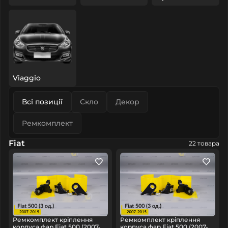
Viaggio
Всі позиції
Скло
Декор
Ремкомплект
Fiat
22 товара
Ремкомплект кріплення
Ремкомплект кріплення
корпуса фар Fiat 500 (2007-
корпуса фар Fiat 500 (2007-