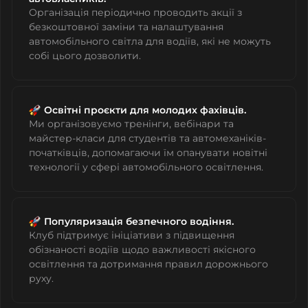
Організація періодично проводить акції з
безкоштовної заміни та налаштування
автомобільного світла для водіїв, які не можуть
собі цього дозволити.
Освітні проєкти для молодих фахівців.
Ми організовуємо тренінги, вебінари та
майстер-класи для студентів та автомеханіків-
початківців, допомагаючи їм опанувати новітні
технології у сфері автомобільного освітлення.
Популяризація безпечного водіння.
Клуб підтримує ініціативи з підвищення
обізнаності водіїв щодо важливості якісного
освітлення та дотримання правил дорожнього
руху.