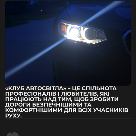
«КЛУБ АВТОСВІТЛА» – ЦЕ СПІЛЬНОТА
ПРОФЕСІОНАЛІВ І ЛЮБИТЕЛІВ, ЯКІ
ПРАЦЮЮТЬ НАД ТИМ, ЩОБ ЗРОБИТИ
ДОРОГИ БЕЗПЕЧНІШИМИ ТА
КОМФОРТНІШИМИ ДЛЯ ВСІХ УЧАСНИКІВ
РУХУ.