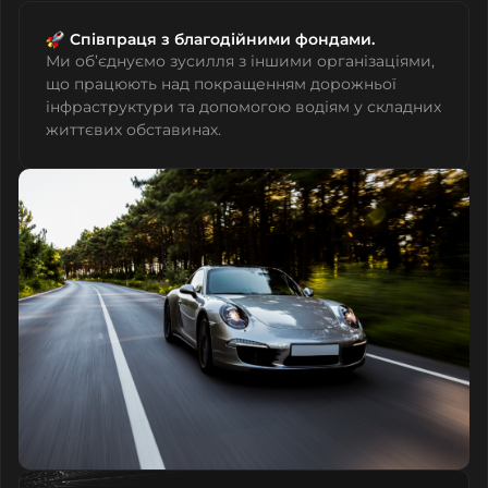
Співпраця з благодійними фондами.
Ми об’єднуємо зусилля з іншими організаціями,
що працюють над покращенням дорожньої
інфраструктури та допомогою водіям у складних
життєвих обставинах.