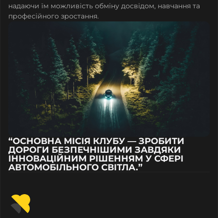
надаючи їм можливість обміну досвідом, навчання та
професійного зростання.
“ОСНОВНА МІСІЯ КЛУБУ — ЗРОБИТИ
ДОРОГИ БЕЗПЕЧНІШИМИ ЗАВДЯКИ
ІННОВАЦІЙНИМ РІШЕННЯМ У СФЕРІ
АВТОМОБІЛЬНОГО СВІТЛА.”