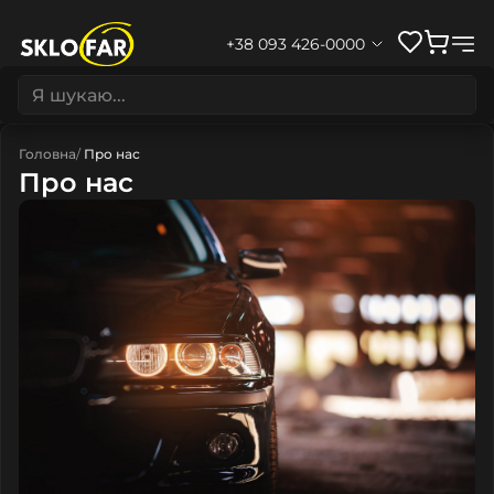
+38 093 426-0000
Головна
Про нас
Про нас