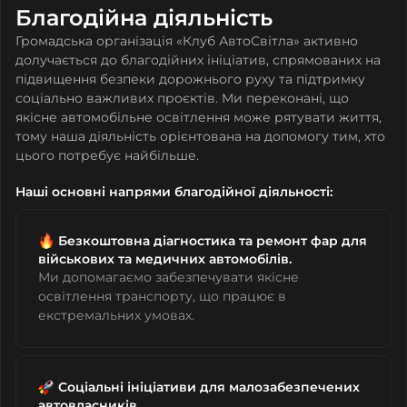
Благодійна діяльність
Громадська організація «Клуб АвтоСвітла» активно
долучається до благодійних ініціатив, спрямованих на
підвищення безпеки дорожнього руху та підтримку
соціально важливих проєктів. Ми переконані, що
якісне автомобільне освітлення може рятувати життя,
тому наша діяльність орієнтована на допомогу тим, хто
цього потребує найбільше.
Наші основні напрями благодійної діяльності:
Безкоштовна діагностика та ремонт фар для
військових та медичних автомобілів.
Ми допомагаємо забезпечувати якісне
освітлення транспорту, що працює в
екстремальних умовах.
Соціальні ініціативи для малозабезпечених
автовласників.