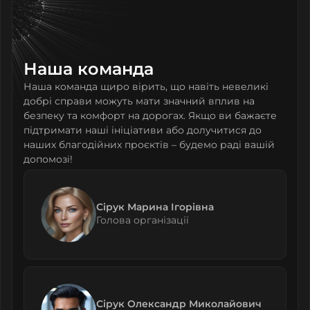
Наша команда
Наша команда щиро вірить, що навіть невеликі
добрі справи можуть мати значний вплив на
безпеку та комфорт на дорогах. Якщо ви бажаєте
підтримати наші ініціативи або долучитися до
наших благодійних проєктів – будемо раді вашій
допомозі!
Сірук Марина Ігорівна
Голова організації
Сірук Олександр Миколайович