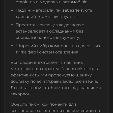
старішими моделями автомобілів.
Надійні матеріали, які забезпечують
тривалий термін експлуатації.
Простота монтажу, яка дозволяє
встановлювати обладнання без
спеціалізованого інструменту.
Широкий вибір компонентів для різних
типів фар і систем освітлення.
Всі товари виготовлені з надійних
матеріалів, що гарантує їх довговічність та
ефективність. Ми пропонуємо швидку
доставку по всій Україні, включаючи Київ,
Львів та інші міста. Крім того відправляємо
закордон.
Оберіть якісні компоненти для
ксенонового освітлення вашої машини на