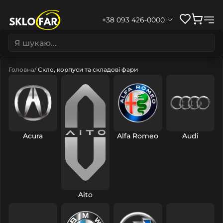
+38 093 426-0000
Головна
Скло, корпуси та складові фари
Acura
Alfa Romeo
Audi
Aito