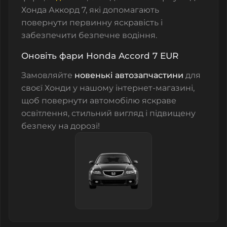
Хонда Аккорд 7, які допомагають
повернути первинну яскравість і
забезпечити безпечне водіння.
Оновіть фари Honda Accord 7 EUR
Замовляйте
новенькі автозапчастини
для
своєї Хонди у нашому інтернет-магазині,
щоб повернути автомобілю яскраве
освітлення, стильний вигляд і підвищену
безпеку на дорозі!