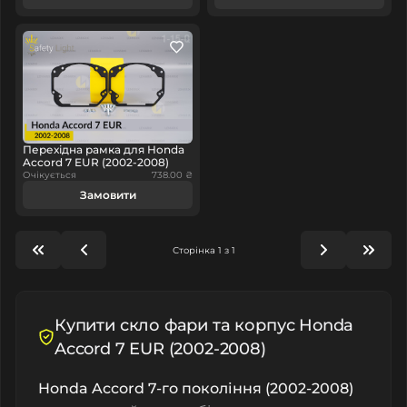
Перехідна рамка для Honda
Accord 7 EUR (2002-2008)
Очікується
738.00 ₴
Замовити
Сторінка 1 з 1
Купити скло фари та корпус Honda
Accord 7 EUR (2002-2008)
Honda Accord 7-го покоління (2002-2008)