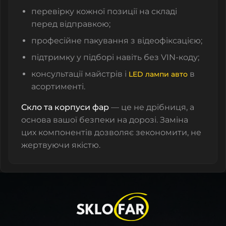
перевірку кожної позиції на складі
перед відправкою;
професійне пакування з відеофіксацією;
підтримку у підборі навіть без VIN-коду;
консультації майстрів і
в
LED лампи авто
асортименті.
Скло та корпуси фар
— це не дрібниця, а
основа вашої безпеки на дорозі. Заміна
цих компонентів дозволяє зекономити, не
жертвуючи якістю.