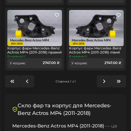
Корпус фари Mercedes-Benz
Корпус фари Mercedes-Benz
Actros MP4 (2011-2018) правий
Actros MP4 (2011-2018) лівий
В наявності
В наявності
2747.00 ₴
2747.00 ₴
У кошик:
У кошик:
Сторінка 1 з 1
Скло фар та корпус для Mercedes-
Benz Actros MP4 (2011-2018)
Mercedes-Benz Actros MP4 (2011-2018)
— це