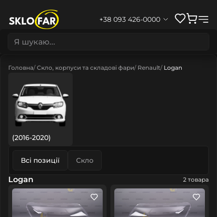
+38 093 426-0000
Головна
Скло, корпуси та складові фари
Renault
Logan
(2016-2020)
Всі позиції
Скло
Logan
2 товара