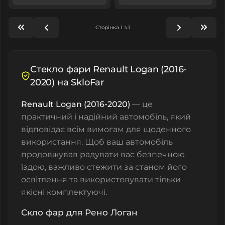
Сторінка 1 з 1
Стекло фари Renault Logan (2016-
2020) на SkloFar
Renault Logan (2016-2020)
— це
практичний і надійний автомобіль, який
відповідає всім вимогам для щоденного
використання. Щоб ваш автомобіль
продовжував радувати вас безпечною
їздою, важливо стежити за станом його
освітлення та використовувати тільки
якісні комплектуючі.
Скло фар для Рено Логан