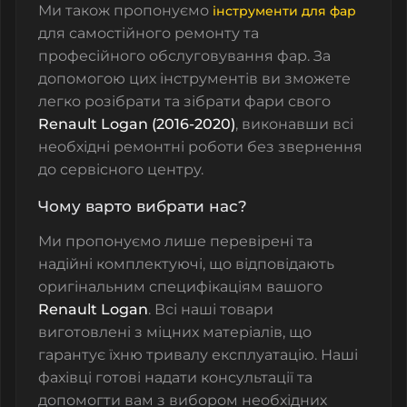
Ми також пропонуємо
інструменти для фар
для самостійного ремонту та
професійного обслуговування фар. За
допомогою цих інструментів ви зможете
легко розібрати та зібрати фари свого
Renault Logan (2016-2020)
, виконавши всі
необхідні ремонтні роботи без звернення
до сервісного центру.
Чому варто вибрати нас?
Ми пропонуємо лише перевірені та
надійні комплектуючі, що відповідають
оригінальним специфікаціям вашого
Renault Logan
. Всі наші товари
виготовлені з міцних матеріалів, що
гарантує їхню тривалу експлуатацію. Наші
фахівці готові надати консультації та
допомогти вам з вибором необхідних