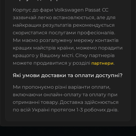
Корпус до фари Volkswagen Passat CC
зазвичай легко встановлюється, але для
найкращих результатів рекомендується
скористатися послугами професіоналів.
Ми маємо розгалужену мережу контактів
кращих майстрів країни, можемо порадити
кращого у Вашому місті. Сітку партнерів
можете продивитися у розділі
.
партнери
Які умови доставки та оплати доступні?
Ми пропонуємо різні варіанти оплати,
включаючи онлайн-оплату та оплату при
отриманні товару. Доставка здійснюється
по всій Україні протягом 1-3 робочих днів.