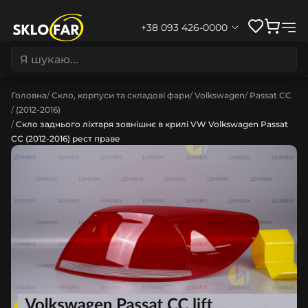
+38 093 426-0000
Головна
Скло, корпуси та складові фари
Volkswagen
Passat CC
(2012-2016)
Скло заднього ліхтаря зовнішнє в крилі VW Volkswagen Passat
CC (2012-2016) рест праве