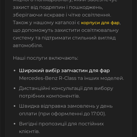
захист від подряпин і пошкоджень,
зберігаючи яскраве і чітке освітлення.
Також у нашому каталозі є
,
корпуси для фар
що допоможуть захистити освітлювальну
систему та підтримати стильний вигляд
автомобіля.
Наші послуги включають:
Широкий вибір запчастин для фар
Mercedes-Benz R-Class та інших моделей.
Дистанційні консультації для вибору
потрібних компонентів.
Швидка відправка замовлень у день
оплати (при оформленні до 17:00).
Вигідні пропозиції для постійних
клієнтів.