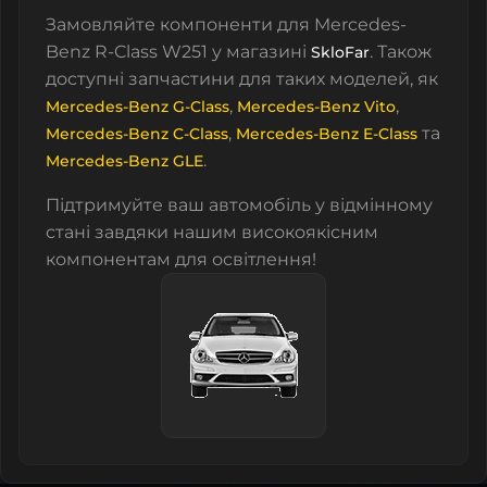
Замовляйте компоненти для Mercedes-
Benz R-Class W251 у магазині
. Також
SkloFar
доступні запчастини для таких моделей, як
,
,
Mercedes-Benz G-Class
Mercedes-Benz Vito
,
та
Mercedes-Benz C-Class
Mercedes-Benz E-Class
.
Mercedes-Benz GLE
Підтримуйте ваш автомобіль у відмінному
стані завдяки нашим високоякісним
компонентам для освітлення!