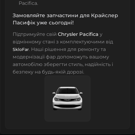
Pacifica.
Замовляйте запчастини для Крайслер
Пасифік уже сьогодні!
Підтримуйте свій
Chrysler Pacifica
у
відмінному стані з комплектуючими від
. Наші рішення для ремонту та
SkloFar
модернізації фар допоможуть вашому
автомобілю зберегти стиль, надійність і
безпеку на будь-якій дорозі.