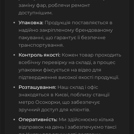
заміну фар, роблячи ремонт
доступнішим.
Упаковка:
Продукція поставляється в
надійно закріпленому брендованому
пакуванні, що гарантує її безпечне
транспортування.
Контроль якості:
Кожен товар проходить
всебічну перевірку на складі, а процес
упаковки фіксується на відео для
підтвердження високої якості продукції.
Розташування:
Наш склад і офіс
знаходяться в Києві, поблизу станції
метро Осокорки, що забезпечує
зручний доступ для клієнтів.
Оперативність:
Ми здійснюємо кілька
відправок на день і забезпечуємо таксі