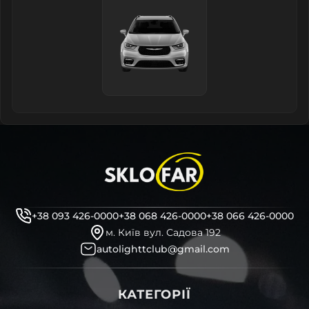
+38 093 426-0000
+38 068 426-0000
+38 066 426-0000
м. Київ вул. Садова 192
autolighttclub@gmail.com
КАТЕГОРІЇ