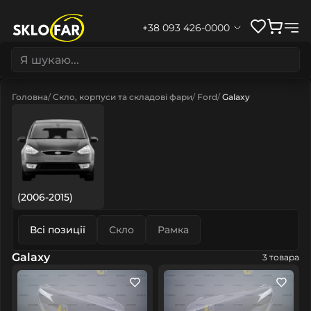
+38 093 426-0000
Головна
Скло, корпуси та складові фари
Ford
Galaxy
(2006-2015)
Всі позиції
Скло
Рамка
Galaxy
3 товара