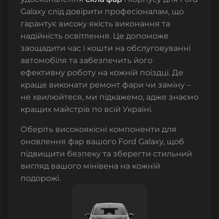
Galaxy слід довірити професіоналам, що
гарантує високу якість виконання та
надійність освітлення. Це допоможе
заощадити час і кошти на обслуговуванні
автомобіля та забезпечить його
ефективну роботу на кожній поїздці. Де
краще виконати ремонт фари чи заміну –
не хвилюйтеся, ми підкажемо, адже знаємо
кращих майстрів по всій Україні.
Оберіть високоякісні компоненти для
оновлення фар вашого Ford Galaxy, щоб
підвищити безпеку та зберегти стильний
вигляд вашого мінівена на кожній
подорожі.