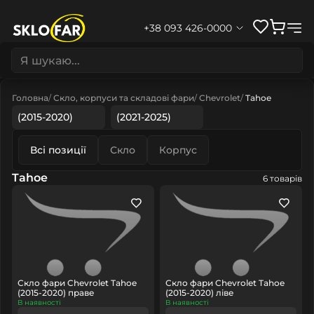
+38 093 426-0000
Головна
Скло, корпуси та складові фари
Chevrolet
Tahoe
(2015-2020)
(2021-2025)
Всі позиції
Скло
Корпус
Tahoe
6 товарів
Скло фари Chevrolet Tahoe
Скло фари Chevrolet Tahoe
(2015-2020) праве
(2015-2020) ліве
В наявності
В наявності