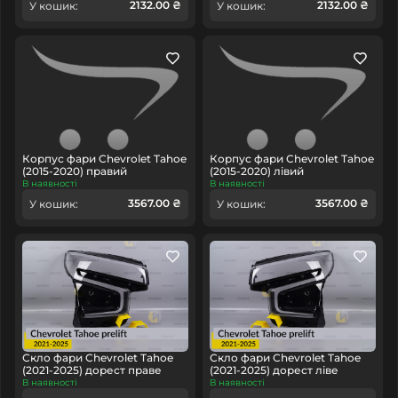
2132.00 ₴
2132.00 ₴
У кошик:
У кошик:
Корпус фари Chevrolet Tahoe
Корпус фари Chevrolet Tahoe
(2015-2020) правий
(2015-2020) лівий
В наявності
В наявності
3567.00 ₴
3567.00 ₴
У кошик:
У кошик:
Скло фари Chevrolet Tahoe
Скло фари Chevrolet Tahoe
(2021-2025) дорест праве
(2021-2025) дорест ліве
В наявності
В наявності