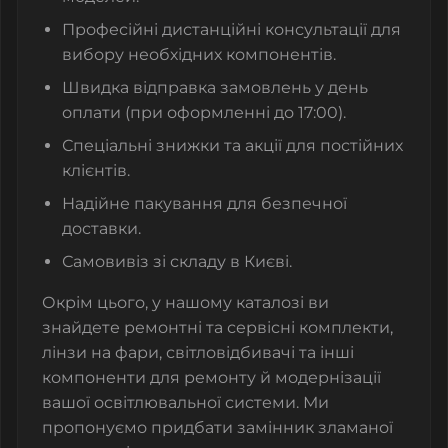
Професійні дистанційні консультації для
вибору необхідних компонентів.
Швидка відправка замовлень у день
оплати (при оформленні до 17:00).
Спеціальні знижки та акції для постійних
клієнтів.
Надійне пакування для безпечної
доставки.
Самовивіз зі складу в Києві.
Окрім цього, у нашому каталозі ви
знайдете
ремонтні та сервісні комплекти
,
лінзи на фари
,
світловідбивачі
та інші
компоненти для ремонту й модернізації
вашої освітлювальної системи.
Ми
пропонуємо придбати замінник зламаної