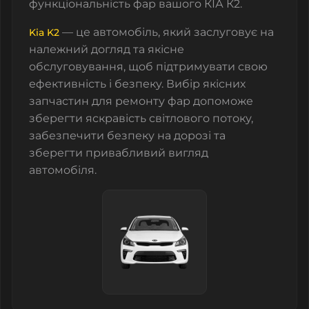
функціональність фар вашого КІА К2.
— це автомобіль, який заслуговує на
Kia K2
належний догляд та якісне
обслуговування, щоб підтримувати свою
ефективність і безпеку. Вибір якісних
запчастин для ремонту фар допоможе
зберегти яскравість світлового потоку,
забезпечити безпеку на дорозі та
зберегти привабливий вигляд
автомобіля.