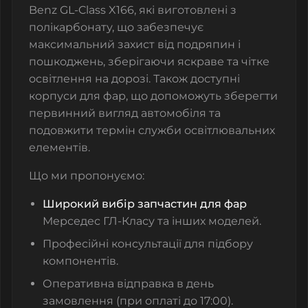
Benz GL-Class X166, які виготовлені з
полікарбонату, що забезпечує
максимальний захист від подряпин і
пошкоджень, зберігаючи яскраве та чітке
освітлення на дорозі. Також доступні
корпуси для фар
, що допоможуть зберегти
первинний вигляд автомобіля та
подовжити термін служби освітлювальних
елементів.
Що ми пропонуємо:
Широкий вибір запчастин для фар
Мерседес ГЛ-Класу та інших моделей.
Професійні консультації для підбору
компонентів.
Оперативна відправка в день
замовлення (при оплаті до 17:00).