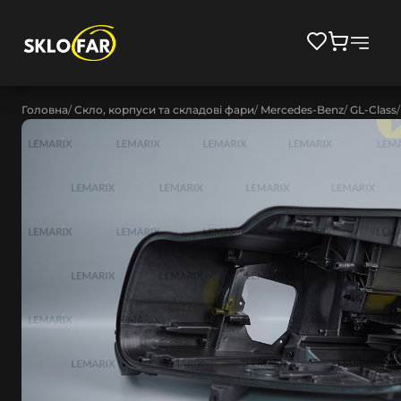
Головна
Скло, корпуси та складові фари
Mercedes-Benz
GL-Class