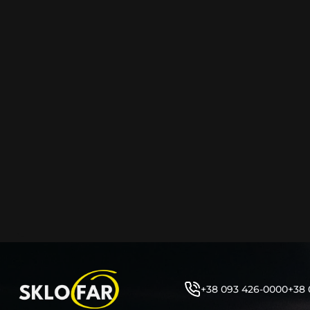
+38 093 426-0000
+38 