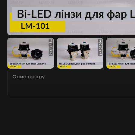
Опис товару