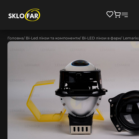
Головна
Bi-Led лінзи та компоненти
Bi-LED лінзи в фари
Lemarix