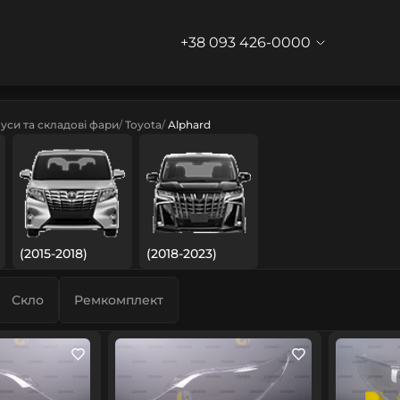
+38 093 426-0000
уси та складові фари
Toyota
Alphard
(2015-2018)
(2018-2023)
Скло
Ремкомплект