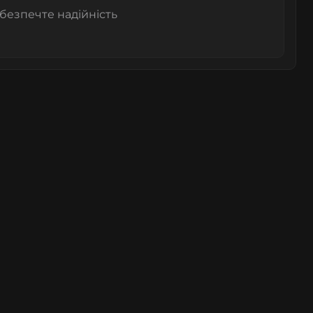
абезпечте надійність