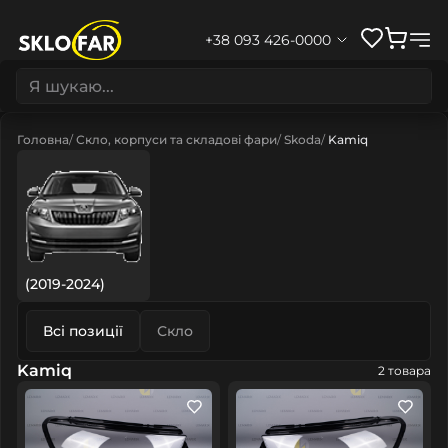
+38 093 426-0000
Головна
Скло, корпуси та складові фари
Skoda
Kamiq
(2019-2024)
Всі позиції
Скло
Kamiq
2 товара