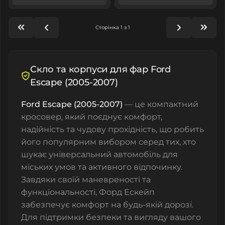
Сторінка 1 з 1
Скло та корпуси для фар Ford
Escape (2005-2007)
Ford Escape (2005-2007)
— це компактний
кросовер, який поєднує комфорт,
надійність та чудову прохідність, що робить
його популярним вибором серед тих, хто
шукає універсальний автомобіль для
міських умов та активного відпочинку.
Завдяки своїй маневреності та
функціональності, Форд Ескейп
забезпечує комфорт на будь-якій дорозі.
Для підтримки безпеки та вигляду вашого