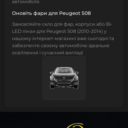
автомобіля.
Оновіть фари для Peugeot 508
Замовляйте
скло для фар
,
корпуси
або
Bi-
LED лінзи
для Peugeot 508 (2010-2014) у
нашому інтернет-магазині вже сьогодні та
забезпечте своєму автомобілю ідеальне
освітлення і сучасний вигляд!