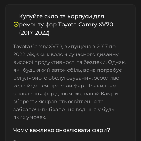
Купуйте скло та корпуси для
ремонту фар Toyota Camry XV70
(2017-2022)
Toyota Camry XV70, випущена з 2017 по
2022 рік, є символом сучасного дизайну,
високої продуктивності та безпеки. Однак,
як і будь-який автомобіль, вона потребує
регулярного обслуговування, особливо
коли йдеться про стан фар. Правильне
оновлення фар допоможе вашій Камри
зберегти яскравість освітлення та
забезпечити безпечне водіння у будь-
яких умовах.
Чому важливо оновлювати фари?