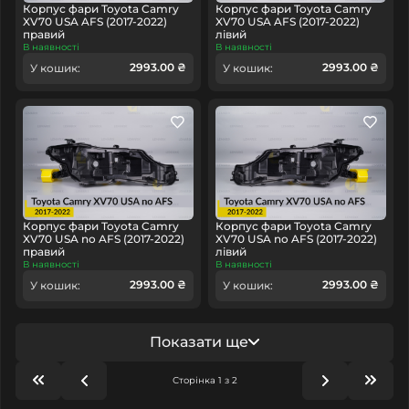
Корпус фари Toyota Camry
Корпус фари Toyota Camry
XV70 USA AFS (2017-2022)
XV70 USA AFS (2017-2022)
правий
лівий
В наявності
В наявності
2993.00 ₴
2993.00 ₴
У кошик:
У кошик:
Корпус фари Toyota Camry
Корпус фари Toyota Camry
XV70 USA no AFS (2017-2022)
XV70 USA no AFS (2017-2022)
правий
лівий
В наявності
В наявності
2993.00 ₴
2993.00 ₴
У кошик:
У кошик:
Показати ще
Сторінка 1 з 2