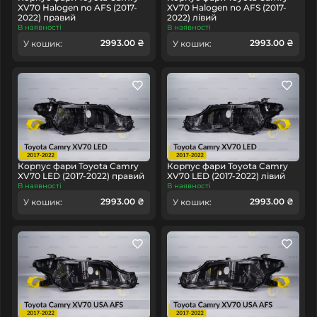
XV70 Halogen no AFS (2017-
XV70 Halogen no AFS (2017-
2022) правий
2022) лівий
В наявності
В наявності
2993.00 ₴
2993.00 ₴
У кошик:
У кошик:
Корпус фари Toyota Camry
Корпус фари Toyota Camry
XV70 LED (2017-2022) правий
XV70 LED (2017-2022) лівий
В наявності
В наявності
2993.00 ₴
2993.00 ₴
У кошик:
У кошик: