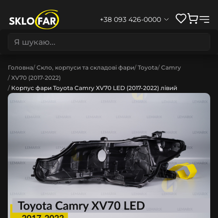
+38 093 426-0000
Головна
Скло, корпуси та складові фари
Toyota
Camry
XV70 (2017-2022)
Корпус фари Toyota Camry XV70 LED (2017-2022) лівий