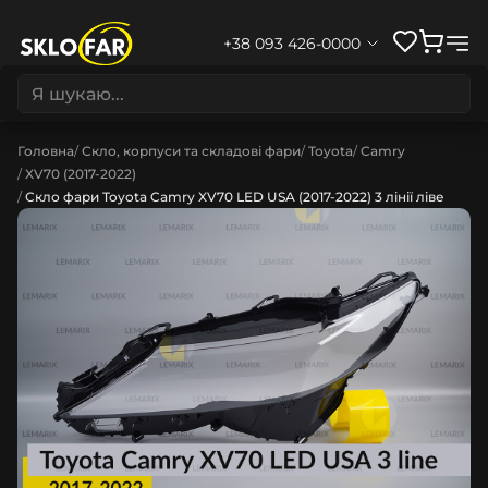
+38 093 426-0000
Головна
Скло, корпуси та складові фари
Toyota
Camry
XV70 (2017-2022)
Скло фари Toyota Camry XV70 LED USA (2017-2022) 3 лінії ліве