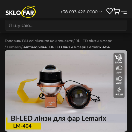
+38 093 426-0000
Головна
Bi-Led лінзи та компоненти
Bi-LED лінзи в фари
Lemarix
Автомобільні BI-LED лінзи в фари Lemarix 404