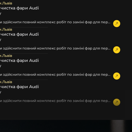
м.Львів
а чистка фари Audi
у
 здійснити повний комплекс робіт по заміні фар для пер...
м.Львів
а чистка фари Audi
у
 здійснити повний комплекс робіт по заміні фар для пер...
м.Львів
а чистка фари Audi
у
 здійснити повний комплекс робіт по заміні фар для пер...
м.Львів
а чистка фари Audi
у
 здійснити повний комплекс робіт по заміні фар для пер...