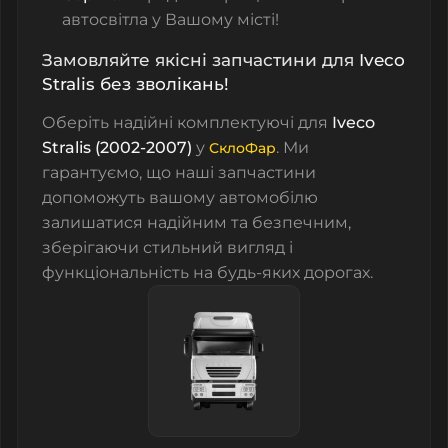
автосвітла у Вашому місті!
Замовляйте якісні запчастини для
Iveco
Stralis
без зволікань!
Оберіть надійні комплектуючі для
Iveco
Stralis (2002-2007)
у
. Ми
СклоФар
гарантуємо, що наші запчастини
допоможуть вашому автомобілю
залишатися надійним та безпечним,
зберігаючи стильний вигляд і
функціональність на будь-яких дорогах.