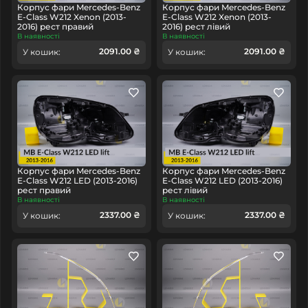
Корпус фари Mercedes-Benz
Корпус фари Mercedes-Benz
E-Class W212 Xenon (2013-
E-Class W212 Xenon (2013-
2016) рест правий
2016) рест лівий
В наявності
В наявності
2091.00 ₴
2091.00 ₴
У кошик:
У кошик:
Корпус фари Mercedes-Benz
Корпус фари Mercedes-Benz
E-Class W212 LED (2013-2016)
E-Class W212 LED (2013-2016)
рест правий
рест лівий
В наявності
В наявності
2337.00 ₴
2337.00 ₴
У кошик:
У кошик: