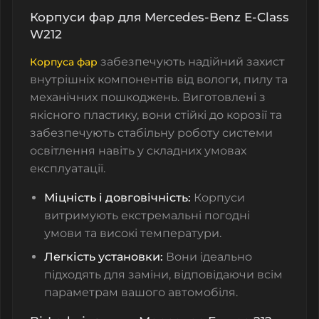
Корпуси фар для Mercedes-Benz E-Class
W212
забезпечують надійний захист
Корпуса фар
внутрішніх компонентів від вологи, пилу та
механічних пошкоджень. Виготовлені з
якісного пластику, вони стійкі до корозії та
забезпечують стабільну роботу системи
освітлення навіть у складних умовах
експлуатації.
Міцність і довговічність:
Корпуси
витримують екстремальні погодні
умови та високі температури.
Легкість установки:
Вони ідеально
підходять для заміни, відповідаючи всім
параметрам вашого автомобіля.