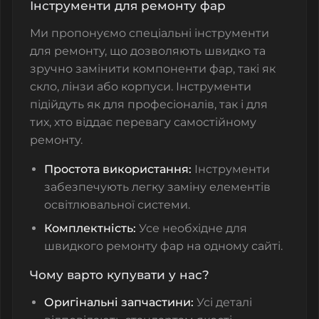
Інструменти для ремонту фар
Ми пропонуємо спеціальні
інструменти
для ремонту
, що дозволяють швидко та
зручно замінити компоненти фар, такі як
скло, лінзи або корпуси. Інструменти
підійдуть як для професіоналів, так і для
тих, хто віддає перевагу самостійному
ремонту.
Простота використання:
Інструменти
забезпечують легку заміну елементів
освітлювальної системи.
Комплектність:
Усе необхідне для
швидкого ремонту фар на одному сайті.
Чому варто купувати у нас?
Оригінальні запчастини:
Усі деталі