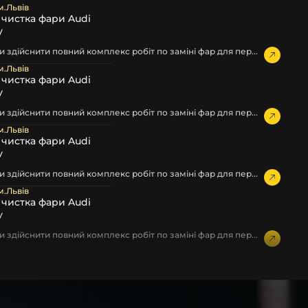
м.Львів
а чистка фари Audi
у
 здійснити повний комплекс робіт по заміні фар для пер...
м.Львів
а чистка фари Audi
у
 здійснити повний комплекс робіт по заміні фар для пер...
м.Львів
а чистка фари Audi
у
 здійснити повний комплекс робіт по заміні фар для пер...
м.Львів
а чистка фари Audi
у
 здійснити повний комплекс робіт по заміні фар для пер...