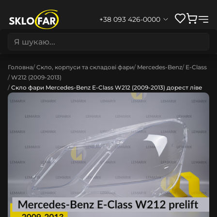
+38 093 426-0000
Головна
Скло, корпуси та складові фари
Mercedes-Benz
E-Class
W212 (2009-2013)
Скло фари Mercedes-Benz E-Class W212 (2009-2013) дорест ліве