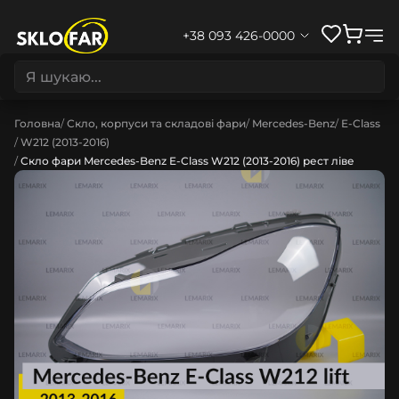
+38 093 426-0000
Головна
Скло, корпуси та складові фари
Mercedes-Benz
E-Class
W212 (2013-2016)
Скло фари Mercedes-Benz E-Class W212 (2013-2016) рест ліве