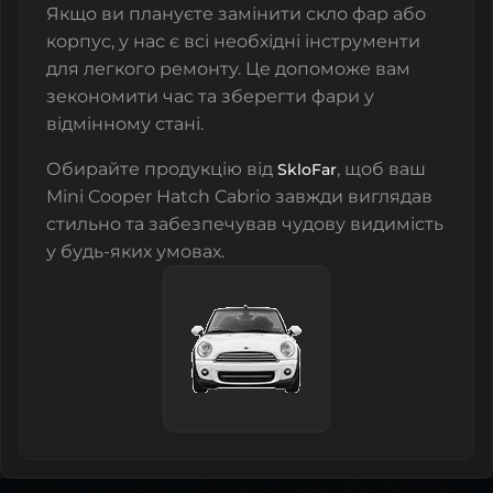
Якщо ви плануєте замінити
скло фар
або
корпус, у нас є всі необхідні інструменти
для легкого ремонту. Це допоможе вам
зекономити час та зберегти фари у
відмінному стані.
Обирайте продукцію від
, щоб ваш
SkloFar
Mini Cooper Hatch Cabrio завжди виглядав
стильно та забезпечував чудову видимість
у будь-яких умовах.