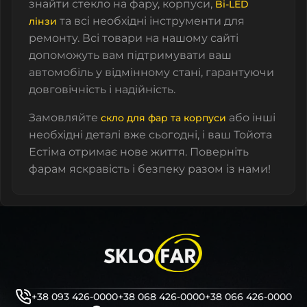
знайти стекло на фару, корпуси,
Bi-LED
та всі необхідні інструменти для
лінзи
ремонту. Всі товари на нашому сайті
допоможуть вам підтримувати ваш
автомобіль у відмінному стані, гарантуючи
довговічність і надійність.
Замовляйте
або інші
скло для фар та корпуси
необхідні деталі вже сьогодні, і ваш Тойота
Естіма отримає нове життя. Поверніть
фарам яскравість і безпеку разом із нами!
+38 093 426-0000
+38 068 426-0000
+38 066 426-0000