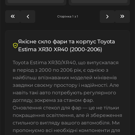
Сторінка 1 з 1
Якісне скло фари та корпус Toyota
Estima XR30 XR40 (2000-2006)
Toyota Estima XR30/XR40, що випускалася
в період з 2000 по 2006 рік, є однією з
найбільш впізнаваних моделей мінівенів
завдяки своєму простору і надійності. Але
навіть такі авто потребують регулярного
догляду, зокрема за станом фар.
Оновлення стекол для фар — це не тільки
покращення освітлення, але й збереження
стильного вигляду вашого автомобіля. Ми
пропонуємо всі необхідні компоненти для