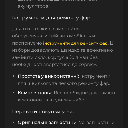
акумулятора.
Інструменти для ремонту фар
Для тих, хто хоче самостійно
обслуговувати свій автомобіль, ми
пропонуємо
. Ці
інструменти для ремонту фар
набори дозволяють швидко та ефективно
замінити скло, корпус або лінзи без
необхідності звертатися до сервісу.
Простота у використанні:
Інструменти
для швидкого та легкого ремонту фар.
Комплектація:
Все необхідне для заміни
компонентів в одному наборі.
Переваги покупки у нас
Оригінальні запчастини:
Усі запчастини