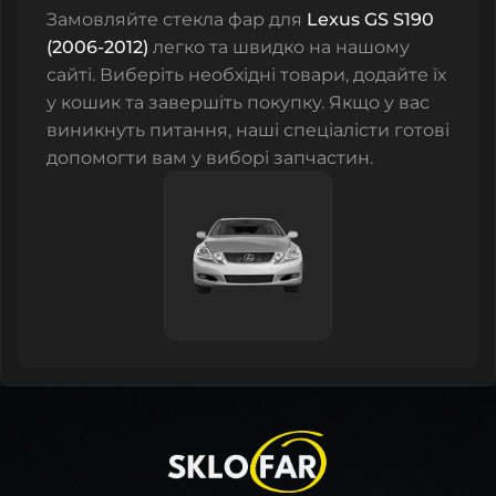
Замовляйте
стекла фар
для
Lexus GS S190
(2006-2012)
легко та швидко на нашому
сайті. Виберіть необхідні товари, додайте їх
у кошик та завершіть покупку. Якщо у вас
виникнуть питання, наші спеціалісти готові
допомогти вам у виборі запчастин.