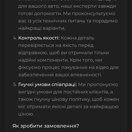
для вашого авто, наші експерти завжди
готові допомогти. Ми проконсультуємо
вас із усіх технічних питань та порадимо
найкращі варіанти.
Контроль якості:
Кожна деталь
перевіряється на якість перед
відправкою, щоб ви отримали тільки
надійні компоненти. Крім того, ми
фіксуємо процес пакування на відео для
забезпечення вашої впевненості.
Гнучкі умови співпраці:
Ми пропонуємо
вигідні умови для постійних клієнтів, а
також гнучку цінову політику, щоб кожен
міг отримати якісні деталі за найкращою
ціною.
Як зробити замовлення?