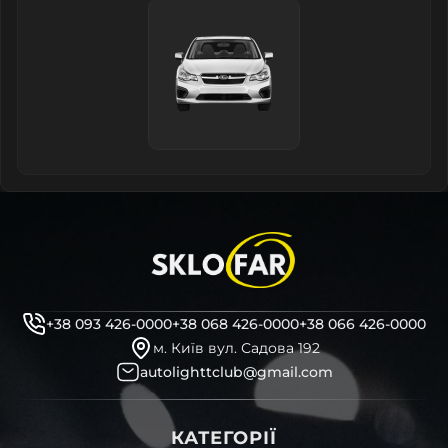
+38 093 426-0000
+38 068 426-0000
+38 066 426-0000
м. Київ вул. Садова 192
autolighttclub@gmail.com
КАТЕГОРІЇ