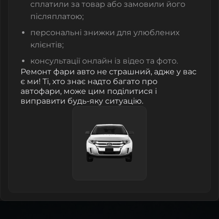
сплатили за товар або замовили його
післяплатою;
персональні знижки для улюблених
клієнтів;
консультації онлайн із відео та фото.
Ремонт фари авто не страшний, адже у вас
є ми! Ті, хто знає надто багато про
автофари, може цим поділитися і
виправити будь-яку ситуацію.