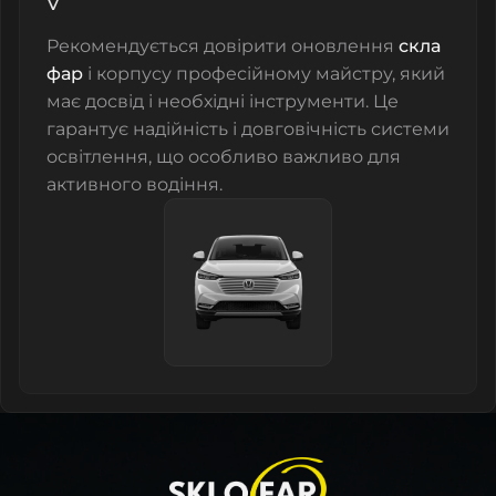
V
Рекомендується довірити оновлення
скла
фар
і корпусу професійному майстру, який
має досвід і необхідні інструменти. Це
гарантує надійність і довговічність системи
освітлення, що особливо важливо для
активного водіння.