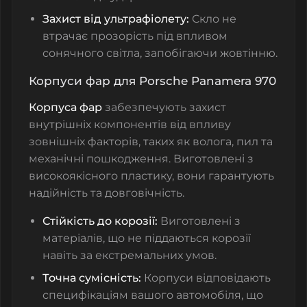
Захист від ультрафіолету:
Скло не
втрачає прозорість під впливом
сонячного світла, запобігаючи жовтінню.
Корпуси фар для Porsche Panamera 970
Корпуса фар
забезпечують захист
внутрішніх компонентів від впливу
зовнішніх факторів, таких як волога, пил та
механічні пошкодження. Виготовлені з
високоякісного пластику, вони гарантують
надійність та довговічність.
Стійкість до корозії:
Виготовлені з
матеріалів, що не піддаються корозії
навіть за екстремальних умов.
Точна сумісність:
Корпуси відповідають
специфікаціям вашого автомобіля, що